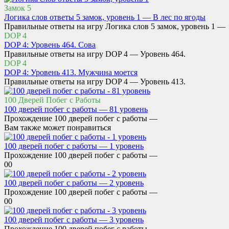
Замок 5
Логика слов ответы 5 замок, уровень 1 — В лес по ягоды
Правильные ответы на игру Логика слов 5 замок, уровень 1 —
DOP 4
DOP 4: Уровень 464. Сова
Правильные ответы на игру DOP 4 — Уровень 464.
DOP 4
DOP 4: Уровень 413. Мужчина моется
Правильные ответы на игру DOP 4 — Уровень 413.
100 Дверей Побег с Работы
100 дверей побег с работы — 81 уровень
Прохождение 100 дверей побег с работы —
Вам также может понравиться
100 дверей побег с работы — 1 уровень
Прохождение 100 дверей побег с работы —
0
0
100 дверей побег с работы — 2 уровень
Прохождение 100 дверей побег с работы —
0
0
100 дверей побег с работы — 3 уровень
Прохождение 100 дверей побег с работы —