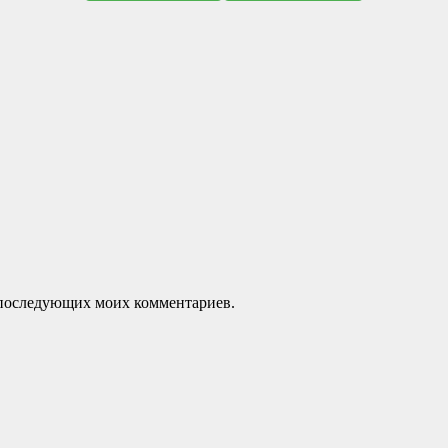
ля последующих моих комментариев.