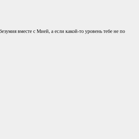
езумия вместе с Мией, а если какой-то уровень тебе не по