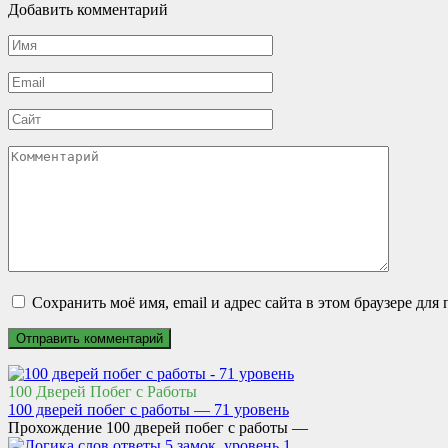
Добавить комментарий
Имя
*
Email
*
Сайт
Комментарий
Сохранить моё имя, email и адрес сайта в этом браузере д
100 Дверей Побег с Работы
100 дверей побег с работы — 71 уровень
Прохождение 100 дверей побег с работы —