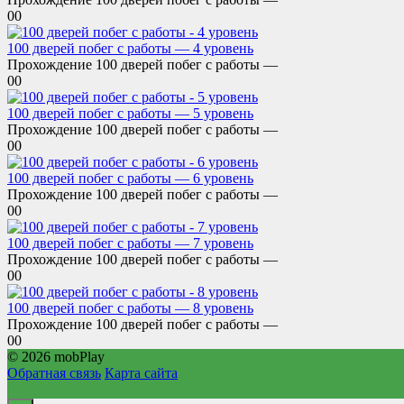
0
0
100 дверей побег с работы — 4 уровень
Прохождение 100 дверей побег с работы —
0
0
100 дверей побег с работы — 5 уровень
Прохождение 100 дверей побег с работы —
0
0
100 дверей побег с работы — 6 уровень
Прохождение 100 дверей побег с работы —
0
0
100 дверей побег с работы — 7 уровень
Прохождение 100 дверей побег с работы —
0
0
100 дверей побег с работы — 8 уровень
Прохождение 100 дверей побег с работы —
0
0
© 2026 mobPlay
Обратная связь
Карта сайта