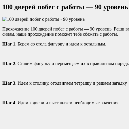
100 дверей побег с работы — 90 уровень
Прохождение 100 дверей побег с работы — 90 уровень. Реши все
силам, наше прохождение поможет тебе сбежать с работы.
Шаг 1
. Берем со стола фигурку и идем к остальным.
Шаг 2
. Ставим фигурку и перемещаем их в правильном порядк
Шаг 3
. Идем к столику, отодвигаем тетрадку и решаем загадку.
Шаг 4
. Идем к двери и выставляем необходимые значения.